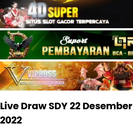
Live Draw SDY
22 Desember
2022