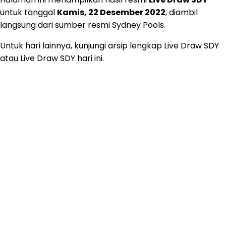
untuk tanggal
Kamis, 22 Desember 2022
, diambil
langsung dari sumber resmi Sydney Pools.
Untuk hari lainnya, kunjungi
arsip lengkap Live Draw SDY
atau
Live Draw SDY hari ini
.