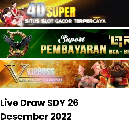
Live Draw SDY
26
Desember 2022