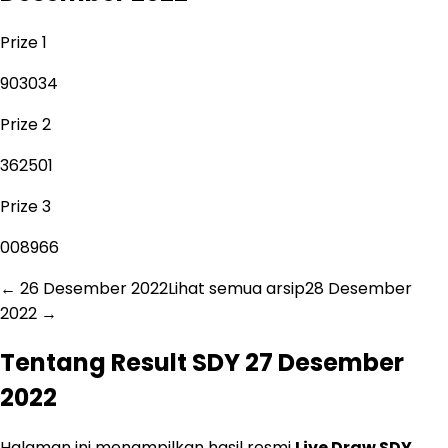
Prize 1
903034
Prize 2
362501
Prize 3
008966
←
26 Desember 2022
Lihat semua arsip
28 Desember
2022
→
Tentang Result SDY
27 Desember
2022
Halaman ini menampilkan hasil resmi
Live Draw SDY