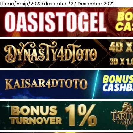
Home
/
Arsip
/
2022
/
desember
/
27 Desember 2022