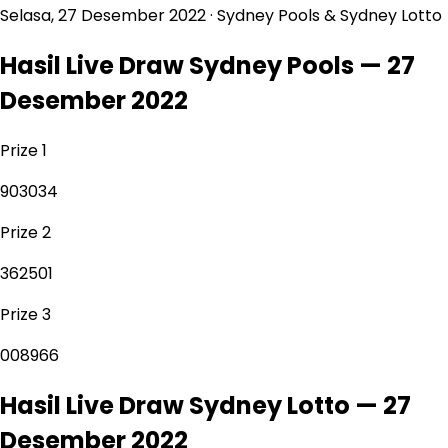
Selasa, 27 Desember 2022
· Sydney Pools & Sydney Lotto
Hasil Live Draw Sydney Pools —
27
Desember 2022
Prize 1
903034
Prize 2
362501
Prize 3
008966
Hasil Live Draw Sydney Lotto —
27
Desember 2022