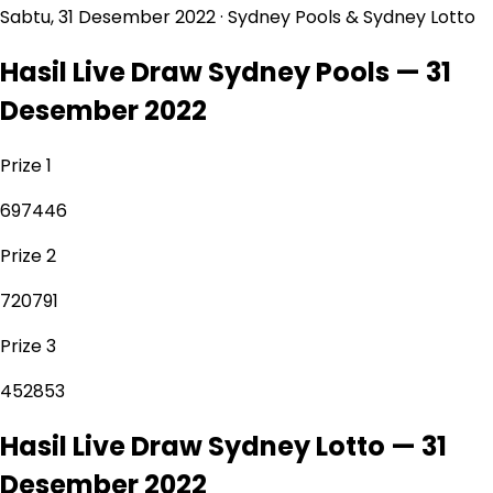
Sabtu, 31 Desember 2022
· Sydney Pools & Sydney Lotto
Hasil Live Draw Sydney Pools —
31
Desember 2022
Prize 1
697446
Prize 2
720791
Prize 3
452853
Hasil Live Draw Sydney Lotto —
31
Desember 2022