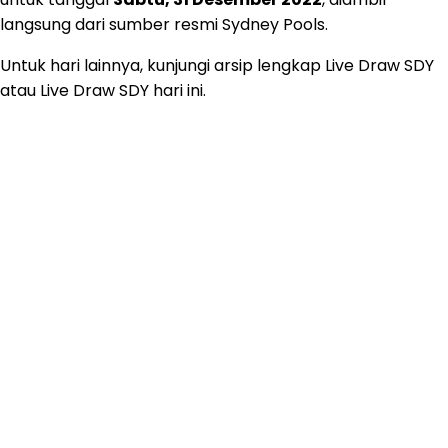
langsung dari sumber resmi Sydney Pools.
Untuk hari lainnya, kunjungi
arsip lengkap Live Draw SDY
atau
Live Draw SDY hari ini
.