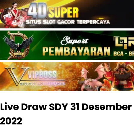
Live Draw SDY
31 Desember
2022