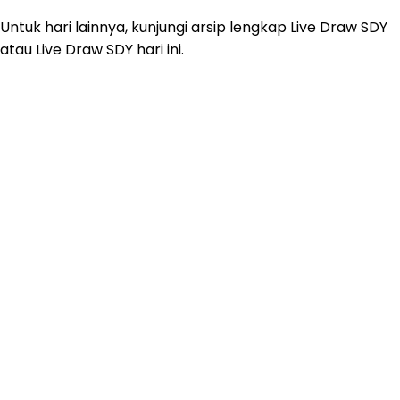
Untuk hari lainnya, kunjungi
arsip lengkap Live Draw SDY
atau
Live Draw SDY hari ini
.