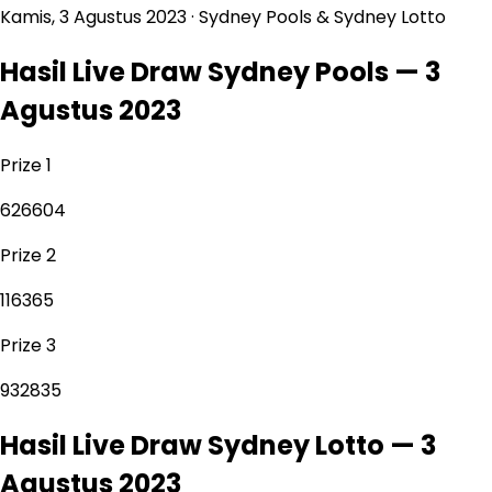
Kamis, 3 Agustus 2023
· Sydney Pools & Sydney Lotto
Hasil Live Draw Sydney Pools —
3
Agustus 2023
Prize 1
626604
Prize 2
116365
Prize 3
932835
Hasil Live Draw Sydney Lotto —
3
Agustus 2023