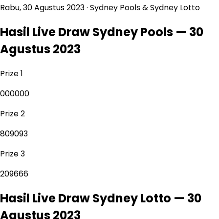
Rabu, 30 Agustus 2023
· Sydney Pools & Sydney Lotto
Hasil Live Draw Sydney Pools —
30
Agustus 2023
Prize 1
000000
Prize 2
809093
Prize 3
209666
Hasil Live Draw Sydney Lotto —
30
Agustus 2023