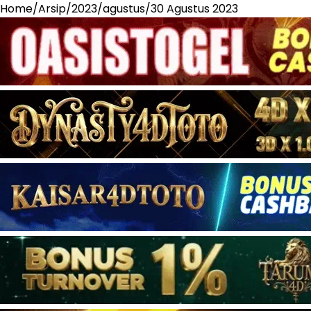
Home
/
Arsip
/
2023
/
agustus
/
30 Agustus 2023