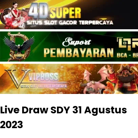
Live Draw SDY
31 Agustus
2023