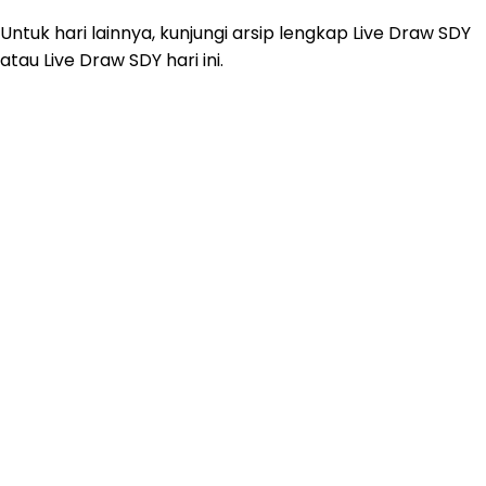
Untuk hari lainnya, kunjungi
arsip lengkap Live Draw SDY
atau
Live Draw SDY hari ini
.