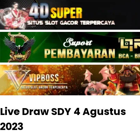
Live Draw SDY
4 Agustus
2023