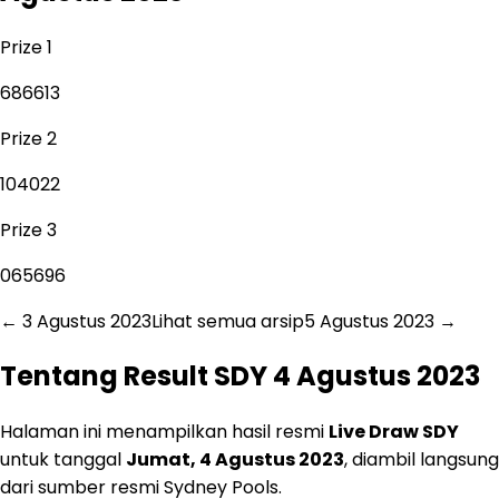
Prize 1
686613
Prize 2
104022
Prize 3
065696
←
3 Agustus 2023
Lihat semua arsip
5 Agustus 2023
→
Tentang Result SDY
4 Agustus 2023
Halaman ini menampilkan hasil resmi
Live Draw SDY
untuk tanggal
Jumat, 4 Agustus 2023
, diambil langsung
dari sumber resmi Sydney Pools.