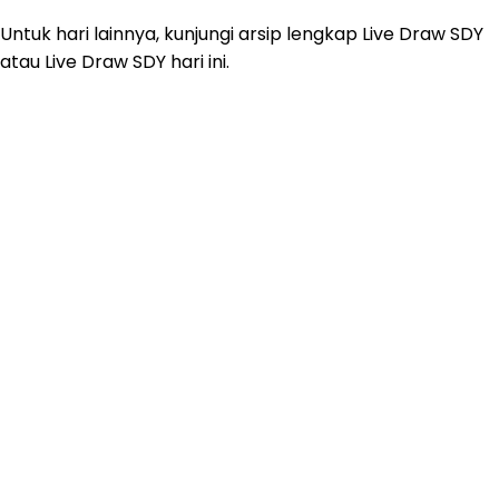
Untuk hari lainnya, kunjungi
arsip lengkap Live Draw SDY
atau
Live Draw SDY hari ini
.