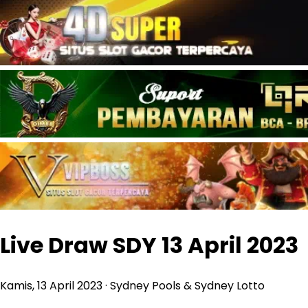
Live Draw SDY
13 April 2023
Kamis, 13 April 2023
· Sydney Pools & Sydney Lotto