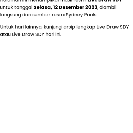
untuk tanggal
Selasa, 12 Desember 2023
, diambil
langsung dari sumber resmi Sydney Pools.
Untuk hari lainnya, kunjungi
arsip lengkap Live Draw SDY
atau
Live Draw SDY hari ini
.