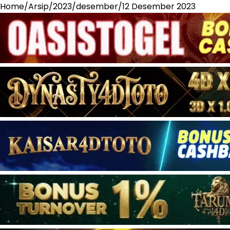
Home
/
Arsip
/
2023
/
desember
/
12 Desember 2023