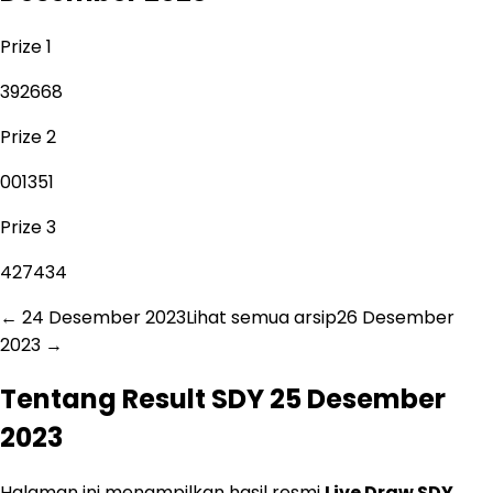
Prize 1
392668
Prize 2
001351
Prize 3
427434
←
24 Desember 2023
Lihat semua arsip
26 Desember
2023
→
Tentang Result SDY
25 Desember
2023
Halaman ini menampilkan hasil resmi
Live Draw SDY