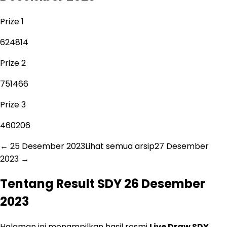
Prize 1
624814
Prize 2
751466
Prize 3
460206
←
25 Desember 2023
Lihat semua arsip
27 Desember
2023
→
Tentang Result SDY
26 Desember
2023
Halaman ini menampilkan hasil resmi
Live Draw SDY