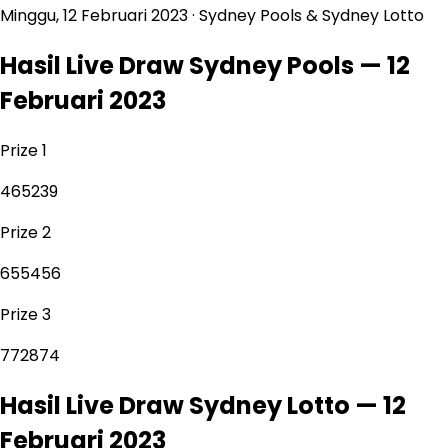
Minggu, 12 Februari 2023
· Sydney Pools & Sydney Lotto
Hasil Live Draw Sydney Pools —
12
Februari 2023
Prize 1
465239
Prize 2
655456
Prize 3
772874
Hasil Live Draw Sydney Lotto —
12
Februari 2023