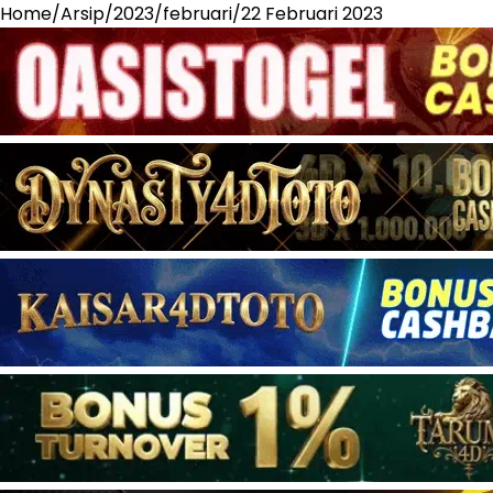
Home
/
Arsip
/
2023
/
februari
/
22 Februari 2023