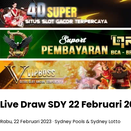
Live Draw SDY
22 Februari 
Rabu, 22 Februari 2023
· Sydney Pools & Sydney Lotto