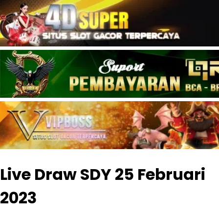
Live Draw SDY
25 Februari
2023