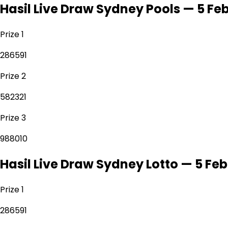
Hasil Live Draw Sydney Pools —
5 Fe
Prize 1
286591
Prize 2
582321
Prize 3
988010
Hasil Live Draw Sydney Lotto —
5 Feb
Prize 1
286591