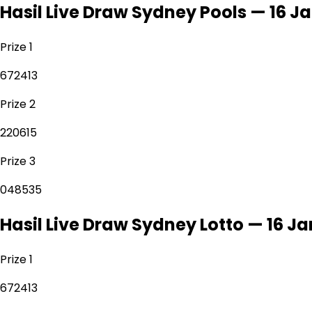
Hasil Live Draw Sydney Pools —
16 J
Prize 1
672413
Prize 2
220615
Prize 3
048535
Hasil Live Draw Sydney Lotto —
16 Ja
Prize 1
672413