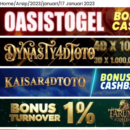
Home
/
Arsip
/
2023
/
januari
/
17 Januari 2023