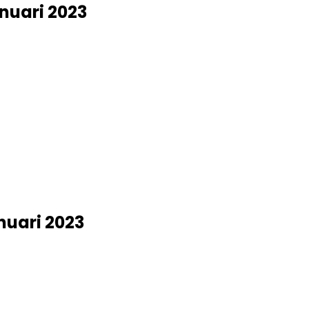
anuari 2023
nuari 2023