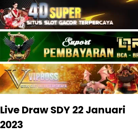
Live Draw SDY
22 Januari
2023