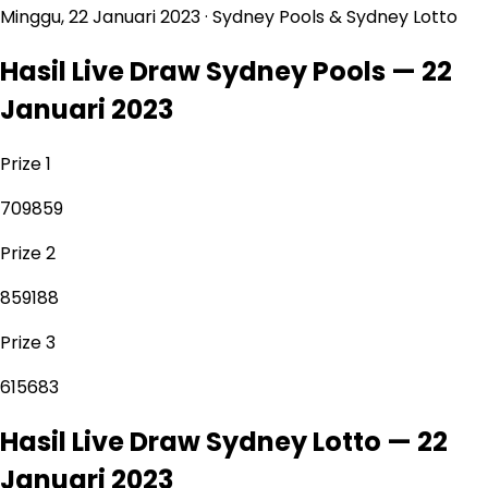
Minggu, 22 Januari 2023
· Sydney Pools & Sydney Lotto
Hasil Live Draw Sydney Pools —
22
Januari 2023
Prize 1
709859
Prize 2
859188
Prize 3
615683
Hasil Live Draw Sydney Lotto —
22
Januari 2023