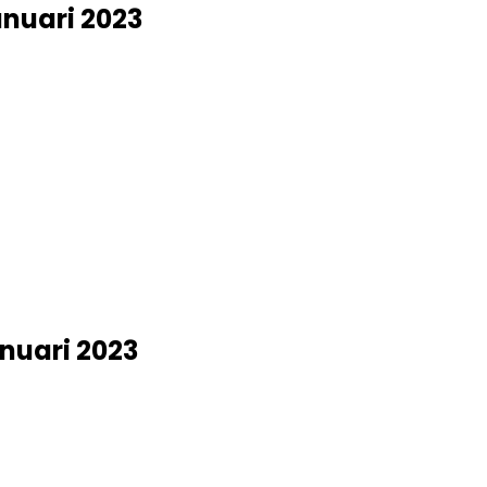
anuari 2023
nuari 2023