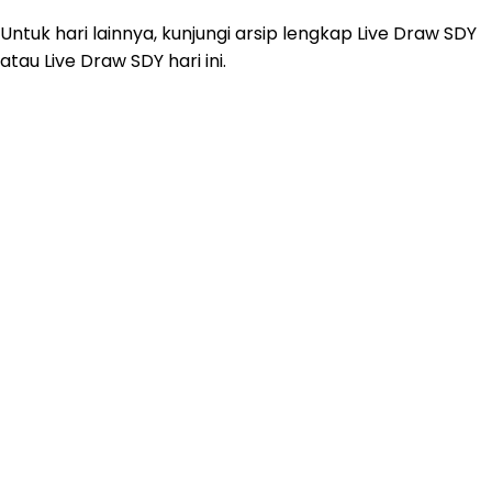
Untuk hari lainnya, kunjungi
arsip lengkap Live Draw SDY
atau
Live Draw SDY hari ini
.