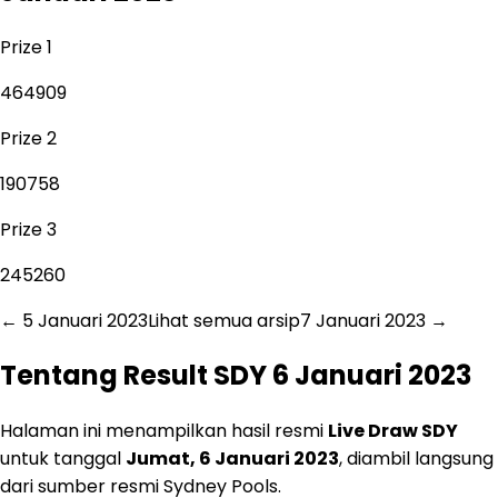
Prize 1
464909
Prize 2
190758
Prize 3
245260
←
5 Januari 2023
Lihat semua arsip
7 Januari 2023
→
Tentang Result SDY
6 Januari 2023
Halaman ini menampilkan hasil resmi
Live Draw SDY
untuk tanggal
Jumat, 6 Januari 2023
, diambil langsung
dari sumber resmi Sydney Pools.