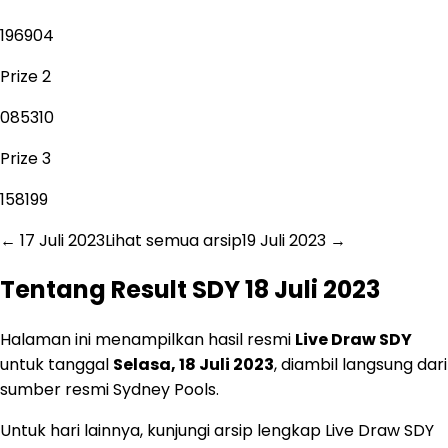
196904
Prize 2
085310
Prize 3
158199
←
17 Juli 2023
Lihat semua arsip
19 Juli 2023
→
Tentang Result SDY
18 Juli 2023
Halaman ini menampilkan hasil resmi
Live Draw SDY
untuk tanggal
Selasa, 18 Juli 2023
, diambil langsung dari
sumber resmi Sydney Pools.
Untuk hari lainnya, kunjungi
arsip lengkap Live Draw SDY