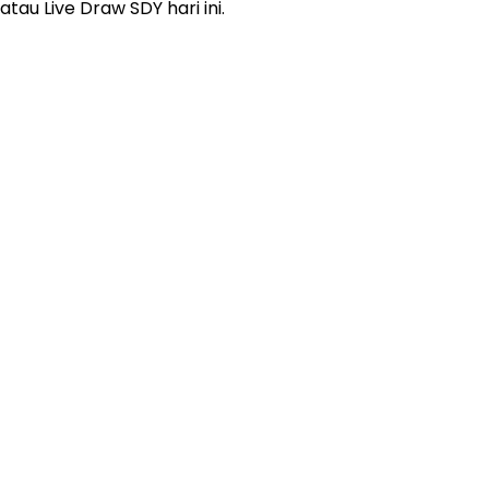
atau
Live Draw SDY hari ini
.