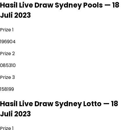
Hasil Live Draw Sydney Pools —
18
Juli 2023
Prize 1
196904
Prize 2
085310
Prize 3
158199
Hasil Live Draw Sydney Lotto —
18
Juli 2023
Prize 1