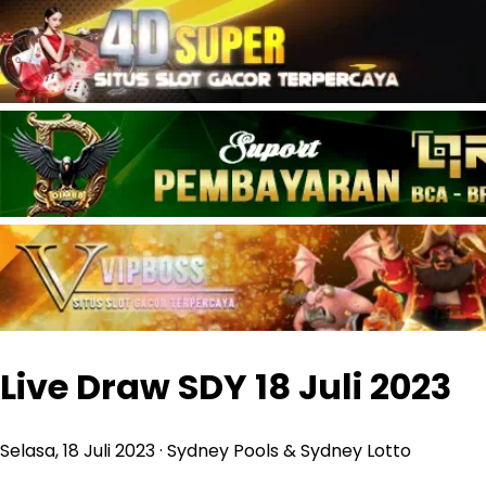
Live Draw SDY
18 Juli 2023
Selasa, 18 Juli 2023
· Sydney Pools & Sydney Lotto