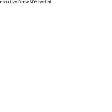
atau
Live Draw SDY hari ini
.