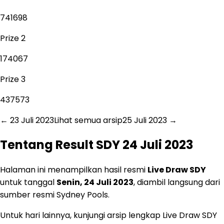
741698
Prize 2
174067
Prize 3
437573
←
23 Juli 2023
Lihat semua arsip
25 Juli 2023
→
Tentang Result SDY
24 Juli 2023
Halaman ini menampilkan hasil resmi
Live Draw SDY
untuk tanggal
Senin, 24 Juli 2023
, diambil langsung dari
sumber resmi Sydney Pools.
Untuk hari lainnya, kunjungi
arsip lengkap Live Draw SDY