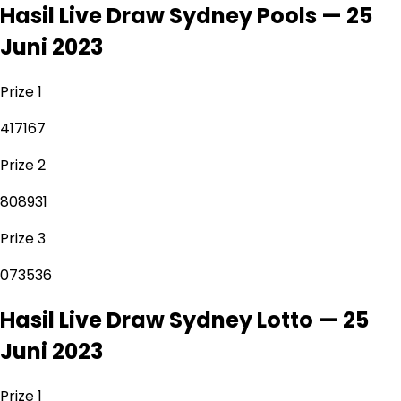
Hasil Live Draw Sydney Pools —
25
Juni 2023
Prize 1
417167
Prize 2
808931
Prize 3
073536
Hasil Live Draw Sydney Lotto —
25
Juni 2023
Prize 1