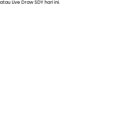
atau
Live Draw SDY hari ini
.