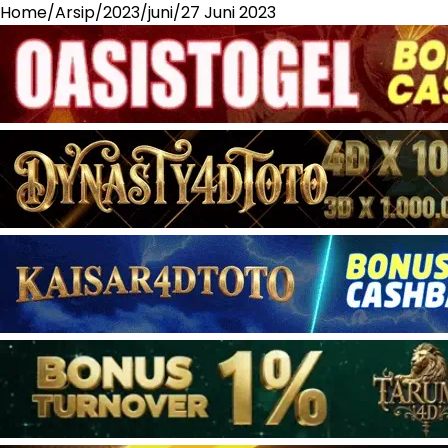
Home
/
Arsip
/
2023
/
juni
/
27 Juni 2023