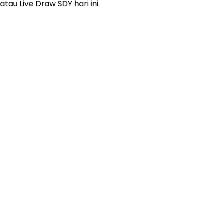
atau
Live Draw SDY hari ini
.