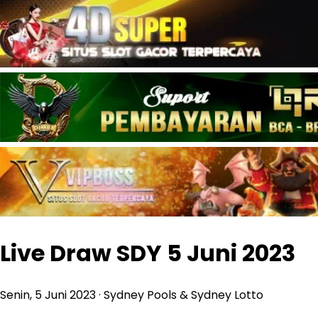
Live Draw SDY
5 Juni 2023
Senin, 5 Juni 2023
· Sydney Pools & Sydney Lotto