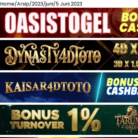
Home
/
Arsip
/
2023
/
juni
/
5 Juni 2023