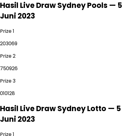
Hasil Live Draw Sydney Pools —
5
Juni 2023
Prize 1
203069
Prize 2
750926
Prize 3
010128
Hasil Live Draw Sydney Lotto —
5
Juni 2023
Prize 1