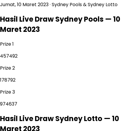
Jumat, 10 Maret 2023
· Sydney Pools & Sydney Lotto
Hasil Live Draw Sydney Pools —
10
Maret 2023
Prize 1
457492
Prize 2
178792
Prize 3
974637
Hasil Live Draw Sydney Lotto —
10
Maret 2023