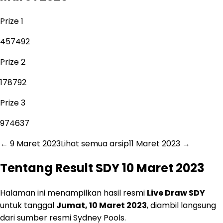
Prize 1
457492
Prize 2
178792
Prize 3
974637
←
9 Maret 2023
Lihat semua arsip
11 Maret 2023
→
Tentang Result SDY
10 Maret 2023
Halaman ini menampilkan hasil resmi
Live Draw SDY
untuk tanggal
Jumat, 10 Maret 2023
, diambil langsung
dari sumber resmi Sydney Pools.