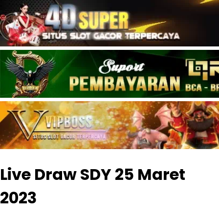
Live Draw SDY
25 Maret
2023