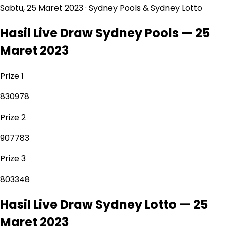
Sabtu, 25 Maret 2023
· Sydney Pools & Sydney Lotto
Hasil Live Draw Sydney Pools —
25
Maret 2023
Prize 1
830978
Prize 2
907783
Prize 3
803348
Hasil Live Draw Sydney Lotto —
25
Maret 2023