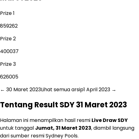
Prize 1
859262
Prize 2
400037
Prize 3
626005
←
30 Maret 2023
Lihat semua arsip
1 April 2023
→
Tentang Result SDY
31 Maret 2023
Halaman ini menampilkan hasil resmi
Live Draw SDY
untuk tanggal
Jumat, 31 Maret 2023
, diambil langsung
dari sumber resmi Sydney Pools.