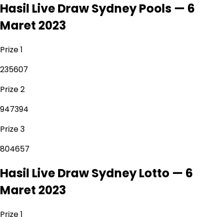
Hasil Live Draw Sydney Pools —
6
Maret 2023
Prize 1
235607
Prize 2
947394
Prize 3
804657
Hasil Live Draw Sydney Lotto —
6
Maret 2023
Prize 1