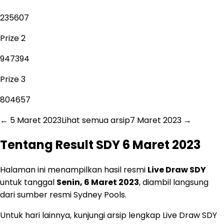
235607
Prize 2
947394
Prize 3
804657
←
5 Maret 2023
Lihat semua arsip
7 Maret 2023
→
Tentang Result SDY
6 Maret 2023
Halaman ini menampilkan hasil resmi
Live Draw SDY
untuk tanggal
Senin, 6 Maret 2023
, diambil langsung
dari sumber resmi Sydney Pools.
Untuk hari lainnya, kunjungi
arsip lengkap Live Draw SDY