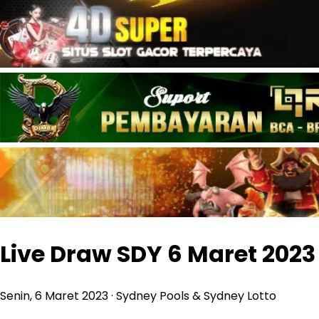
Live Draw SDY
6 Maret 2023
Senin, 6 Maret 2023
· Sydney Pools & Sydney Lotto