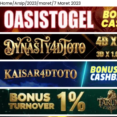
Home
/
Arsip
/
2023
/
maret
/
7 Maret 2023