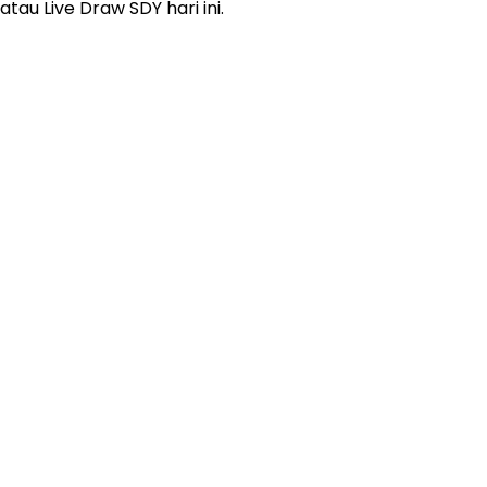
atau
Live Draw SDY hari ini
.