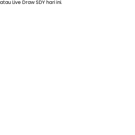
atau
Live Draw SDY hari ini
.