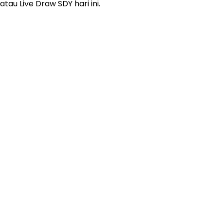
atau
Live Draw SDY hari ini
.