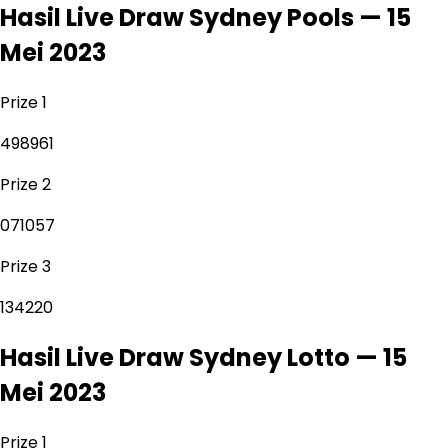
Hasil Live Draw Sydney Pools —
15
Mei 2023
Prize 1
498961
Prize 2
071057
Prize 3
134220
Hasil Live Draw Sydney Lotto —
15
Mei 2023
Prize 1