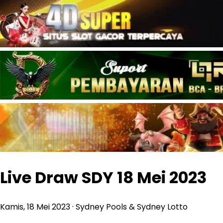
Live Draw SDY
18 Mei 2023
Kamis, 18 Mei 2023
· Sydney Pools & Sydney Lotto