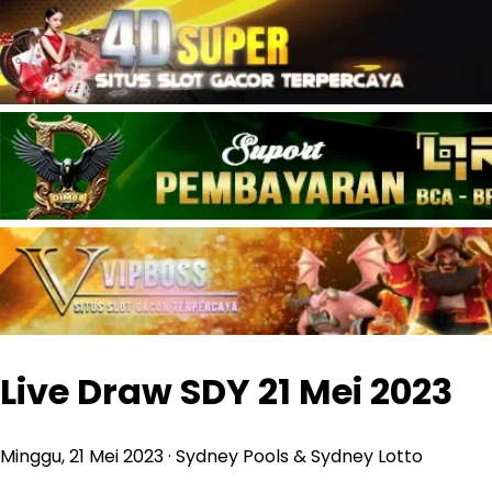
Live Draw SDY
21 Mei 2023
Minggu, 21 Mei 2023
· Sydney Pools & Sydney Lotto