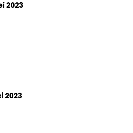
ei 2023
i 2023