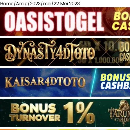
Home
/
Arsip
/
2023
/
mei
/
22 Mei 2023