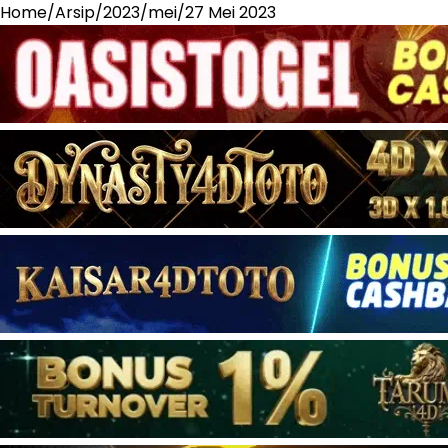
Home
/
Arsip
/
2023
/
mei
/
27 Mei 2023