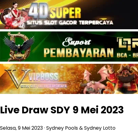
Live Draw SDY
9 Mei 2023
Selasa, 9 Mei 2023
· Sydney Pools & Sydney Lotto