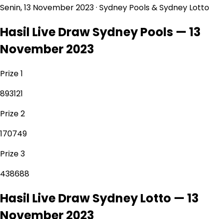
Senin, 13 November 2023
· Sydney Pools & Sydney Lotto
Hasil Live Draw Sydney Pools —
13
November 2023
Prize 1
893121
Prize 2
170749
Prize 3
438688
Hasil Live Draw Sydney Lotto —
13
November 2023