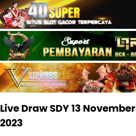
Live Draw SDY
13 November
2023