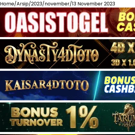
Home
/
Arsip
/
2023
/
november
/
13 November 2023