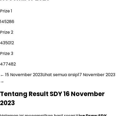
Prize 1
145286
Prize 2
435012
Prize 3
477482
←
15 November 2023
Lihat semua arsip
17 November 2023
→
Tentang Result SDY
16 November
2023
Halaman ini menampilkan hasil resmi
Live Draw SDY