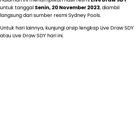
untuk tanggal
Senin, 20 November 2023
, diambil
langsung dari sumber resmi Sydney Pools.
Untuk hari lainnya, kunjungi
arsip lengkap Live Draw SDY
atau
Live Draw SDY hari ini
.