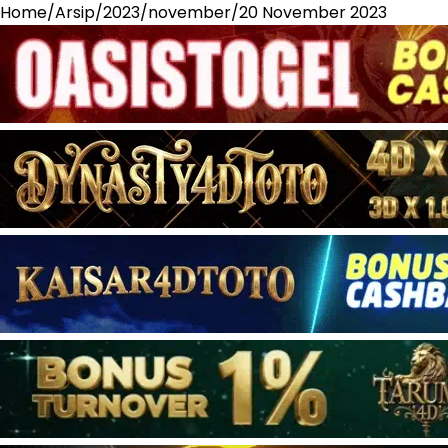
Home
/
Arsip
/
2023
/
november
/
20 November 2023