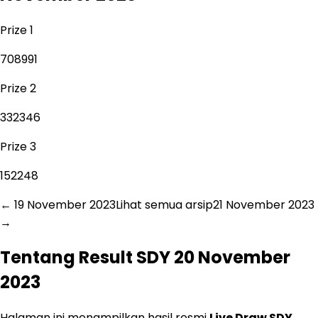
Prize 1
708991
Prize 2
332346
Prize 3
152248
←
19 November 2023
Lihat semua arsip
21 November 2023
→
Tentang Result SDY
20 November
2023
Halaman ini menampilkan hasil resmi
Live Draw SDY