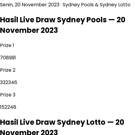
Senin, 20 November 2023
· Sydney Pools & Sydney Lotto
Hasil Live Draw Sydney Pools —
20
November 2023
Prize 1
708991
Prize 2
332346
Prize 3
152248
Hasil Live Draw Sydney Lotto —
20
November 2023