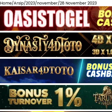
Home
/
Arsip
/
2023
/
november
/
28 November 2023