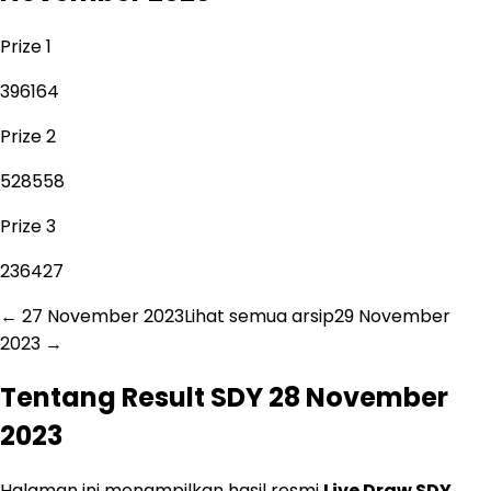
Prize 1
396164
Prize 2
528558
Prize 3
236427
←
27 November 2023
Lihat semua arsip
29 November
2023
→
Tentang Result SDY
28 November
2023
Halaman ini menampilkan hasil resmi
Live Draw SDY