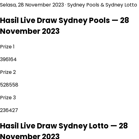
Selasa, 28 November 2023
· Sydney Pools & Sydney Lotto
Hasil Live Draw Sydney Pools —
28
November 2023
Prize 1
396164
Prize 2
528558
Prize 3
236427
Hasil Live Draw Sydney Lotto —
28
November 2023