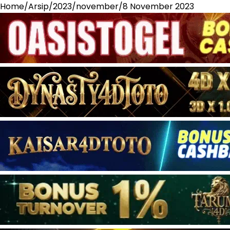
Home
/
Arsip
/
2023
/
november
/
8 November 2023