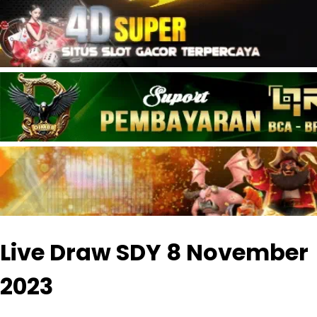
Live Draw SDY
8 November
2023