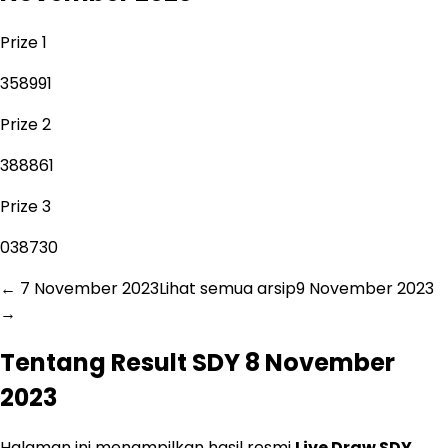
Prize 1
358991
Prize 2
388861
Prize 3
038730
←
7 November 2023
Lihat semua arsip
9 November 2023
→
Tentang Result SDY
8 November
2023
Halaman ini menampilkan hasil resmi
Live Draw SDY