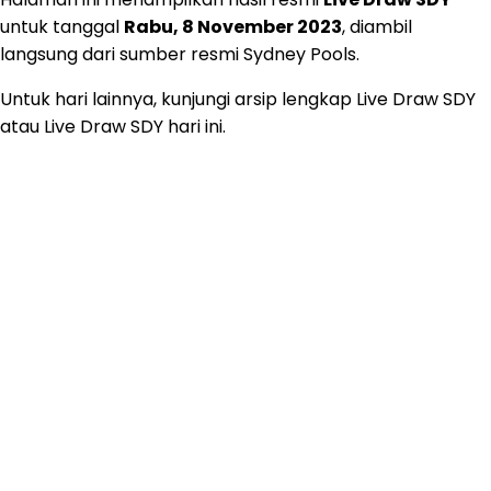
untuk tanggal
Rabu, 8 November 2023
, diambil
langsung dari sumber resmi Sydney Pools.
Untuk hari lainnya, kunjungi
arsip lengkap Live Draw SDY
atau
Live Draw SDY hari ini
.