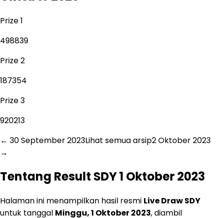
Prize 1
498839
Prize 2
187354
Prize 3
920213
←
30 September 2023
Lihat semua arsip
2 Oktober 2023
→
Tentang Result SDY
1 Oktober 2023
Halaman ini menampilkan hasil resmi
Live Draw SDY
untuk tanggal
Minggu, 1 Oktober 2023
, diambil