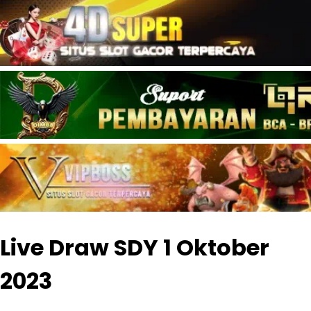
Live Draw SDY
1 Oktober
2023