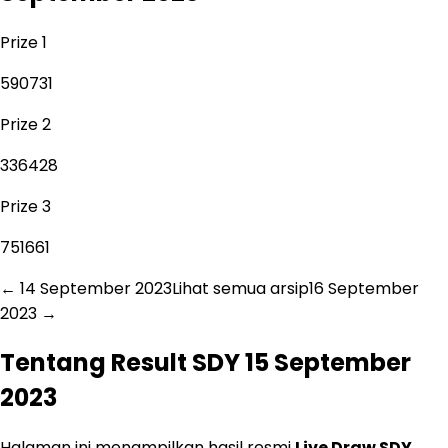
Prize 1
590731
Prize 2
336428
Prize 3
751661
←
14 September 2023
Lihat semua arsip
16 September
2023
→
Tentang Result SDY
15 September
2023
Halaman ini menampilkan hasil resmi
Live Draw SDY