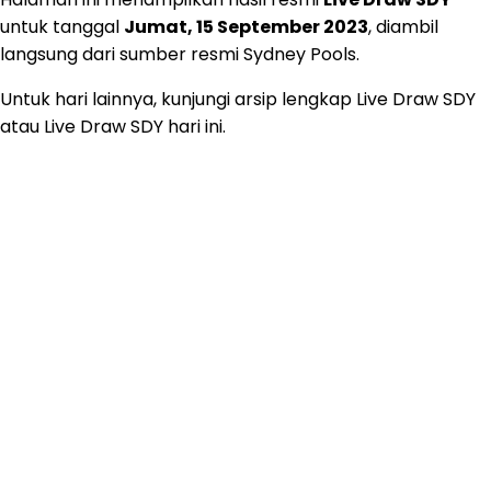
untuk tanggal
Jumat, 15 September 2023
, diambil
langsung dari sumber resmi Sydney Pools.
Untuk hari lainnya, kunjungi
arsip lengkap Live Draw SDY
atau
Live Draw SDY hari ini
.