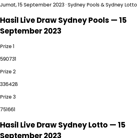
Jumat, 15 September 2023
· Sydney Pools & Sydney Lotto
Hasil Live Draw Sydney Pools —
15
September 2023
Prize 1
590731
Prize 2
336428
Prize 3
751661
Hasil Live Draw Sydney Lotto —
15
September 2023