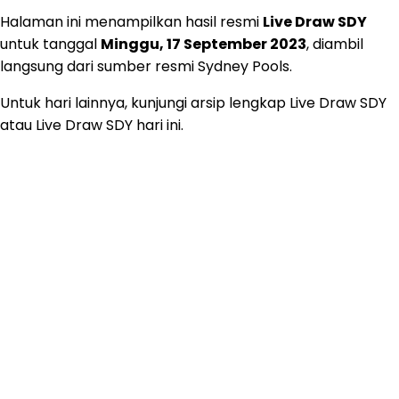
Halaman ini menampilkan hasil resmi
Live Draw SDY
untuk tanggal
Minggu, 17 September 2023
, diambil
langsung dari sumber resmi Sydney Pools.
Untuk hari lainnya, kunjungi
arsip lengkap Live Draw SDY
atau
Live Draw SDY hari ini
.