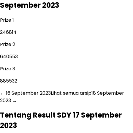
September 2023
Prize 1
246814
Prize 2
640553
Prize 3
885532
←
16 September 2023
Lihat semua arsip
18 September
2023
→
Tentang Result SDY
17 September
2023