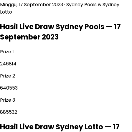
Minggu, 17 September 2023
· Sydney Pools & Sydney
Lotto
Hasil Live Draw Sydney Pools —
17
September 2023
Prize 1
246814
Prize 2
640553
Prize 3
885532
Hasil Live Draw Sydney Lotto —
17