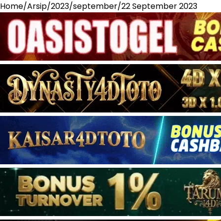
Home
/
Arsip
/
2023
/
september
/
22 September 2023